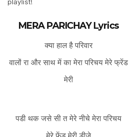
playlist!
MERA PARICHAY Lyrics
क्या हाल है परिवार
वालों रा और साथ में का मेरा परिचय मेरे फ्रेंड
मेरी
पडी थक जसे सी त मेरे नीचे मेरा परिचय
मेरे फेंड मेरी डीजे