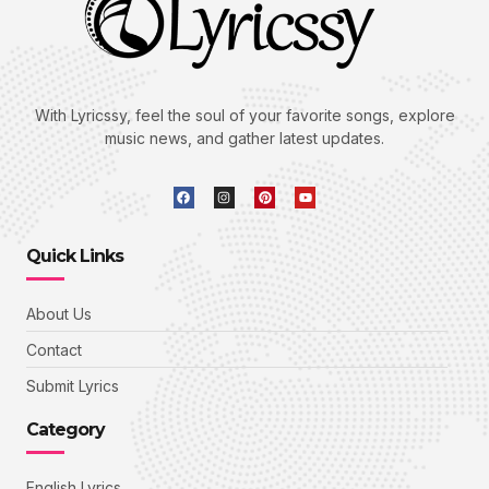
With Lyricssy, feel the soul of your favorite songs, explore
music news, and gather latest updates.
Quick Links
About Us
Contact
Submit Lyrics
Category
English Lyrics