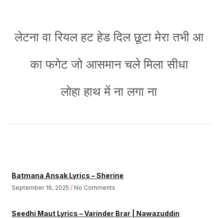
लेटना वा रियल हट हेड दिल छूटा मेरा तभी आ
का फगेट जो आसमान चले मिला सीधा
लोहा हाथ में ना लगा ना
Batmana Ansak Lyrics – Sherine
September 16, 2025
No Comments
Seedhi Maut Lyrics – Varinder Brar | Nawazuddin