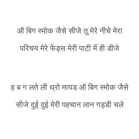
ऑ बिग स्मोक जैसे सीजे तू मेरे नीचे मेरा
परिचय मेरे फेंड्स मेरी पाटी में ही डीजे
ह ब ग लते ली थ्रो मायड ऑ बिग स्मोक जैसे
सीजे दुई दुई मेरी पहचान लान गड्डी चले