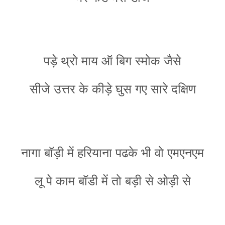
पड़े थ्रो माय ऑ बिग स्मोक जैसे
सीजे उत्तर के कीड़े घुस गए सारे दक्षिण
नागा बॉड़ी में हरियाना पढके भी वो एमएनएम
लू पे काम बॉडी में तो बड़ी से ओड़ी से