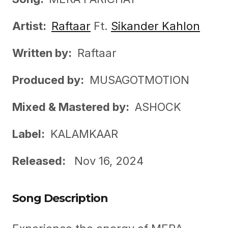
Artist:
Raftaar
Ft.
Sikander Kahlon
Written by:
Raftaar
Produced by:
MUSAGOTMOTION
Mixed &
Mastered by:
ASHOCK
Label:
KALAMKAAR
Released:
Nov 16, 2024
Song Description