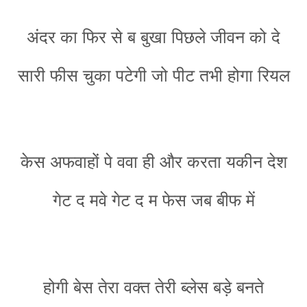
अंदर का फिर से ब बुखा पिछले जीवन को दे
सारी फीस चुका पटेगी जो पीट तभी होगा रियल
केस अफवाहों पे ववा ही और करता यकीन देश
गेट द मवे गेट द म फेस जब बीफ में
होगी बेस तेरा वक्त तेरी ब्लेस बड़े बनते