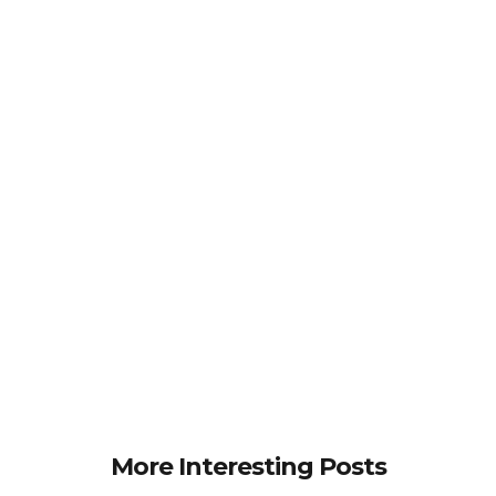
More Interesting Posts