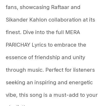
fans, showcasing Raftaar and
Sikander Kahlon collaboration at its
finest. Dive into the full
MERA
PARICHAY
Lyrics to embrace the
essence of friendship and unity
through music. Perfect for listeners
seeking an inspiring and energetic
vibe, this song is a must-add to your