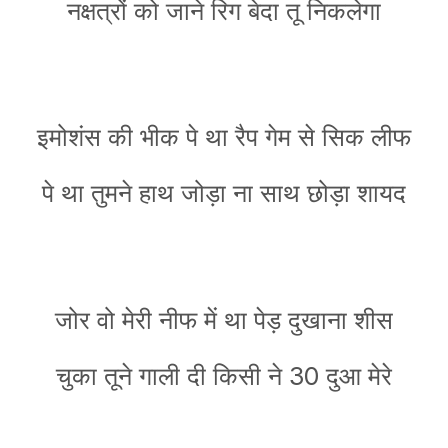
नक्षत्रों को जाने रिग बेदा तू निकलेगा
इमोशंस की भीक पे था रैप गेम से सिक लीफ
पे था तुमने हाथ जोड़ा ना साथ छोड़ा शायद
जोर वो मेरी नीफ में था पेड़ दुखाना शीस
चुका तूने गाली दी किसी ने 30 दुआ मेरे