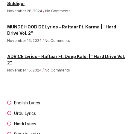
Siddiqui
November 28, 2024
No Comments
MUNDE HOOD DE Lyrics – Raftaar Ft. Karma | “Hard
Drive Vol. 2”
November 16, 2024
No Comments
ADVICE Lyrics – Raftaar Ft. Deep Kalsi | “Hard Drive Vol.
2”
November 16, 2024
No Comments
English Lyrics
Urdu Lyrics
Hindi Lyrics