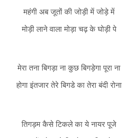
महंगी अब जूतों की जोड़ी में जोड़े में
मोड़ी लाने वाला मोड़ा चढ़ के घोड़ी पे
मेरा तना बिगड़ा ना कुछ बिगड़ेगा पूरा ना
होगा इंतजार तेरे बिगडे का तेरा बंदी रोना
तिगड़म कैसे टिकले का ये नायर पूजे