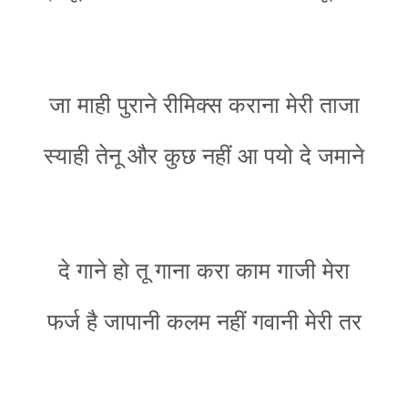
जा माही पुराने रीमिक्स कराना मेरी ताजा
स्याही तेनू और कुछ नहीं आ पयो दे जमाने
दे गाने हो तू गाना करा काम गाजी मेरा
फर्ज है जापानी कलम नहीं गवानी मेरी तर