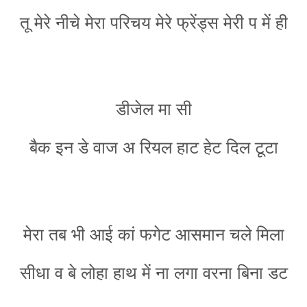
तू मेरे नीचे मेरा परिचय मेरे फ्रेंड्स मेरी प में ही
डीजेल मा सी
बैक इन डे वाज अ रियल हाट हेट दिल टूटा
मेरा तब भी आई कां फगेट आसमान चले मिला
सीधा व बे लोहा हाथ में ना लगा वरना बिना डट