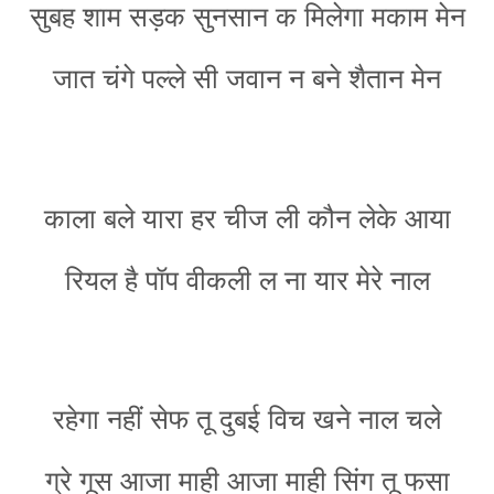
सुबह शाम सड़क सुनसान क मिलेगा मकाम मेन
जात चंगे पल्ले सी जवान न बने शैतान मेन
काला बले यारा हर चीज ली कौन लेके आया
रियल है पॉप वीकली ल ना यार मेरे नाल
रहेगा नहीं सेफ तू दुबई विच खने नाल चले
ग्रे गूस आजा माही आजा माही सिंग तू फसा