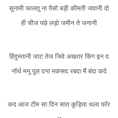
सुनामी फालतू ना पैसो बड़ी कीमती जवानी दो
ही चीज पछे लड़ो जमीन ते जनानी
हिंदुस्तानी जाट तेज जिवे अखतर किंग इन द
नॉर्थ मनू पुल दना मकसद रबदा मैं बंदा कदे
कद आज टीम सा दिन सात कुड़िया थला फॉर