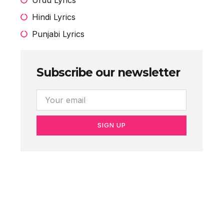
Hindi Lyrics
Punjabi Lyrics
Subscribe our newsletter
SIGN UP