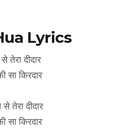
ua Lyrics
से तेरा दीदार
ूफी सा किरदार
 से तेरा दीदार
ूफी सा किरदार