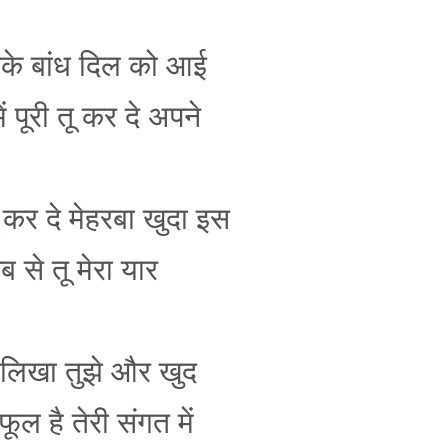
े जाके बांध दिल को आई
ें पूरी तू कर दे अपने
 कर दे मेहरबा खुदा इस
ब से तू मेरा यार
्फ लिखा तुझे और खुद
 फूल है तेरी संगत में